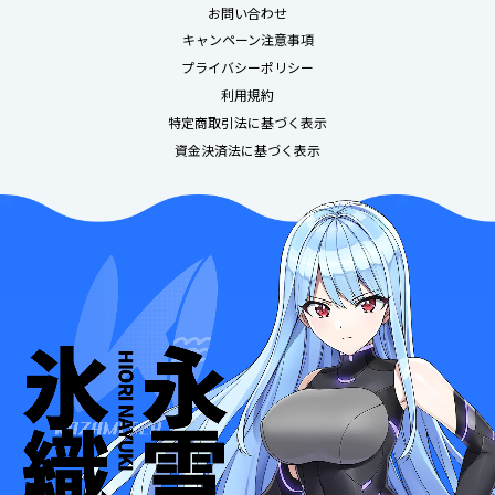
お問い合わせ
キャンペーン注意事項
プライバシーポリシー
利用規約
特定商取引法に基づく表示
資金決済法に基づく表示