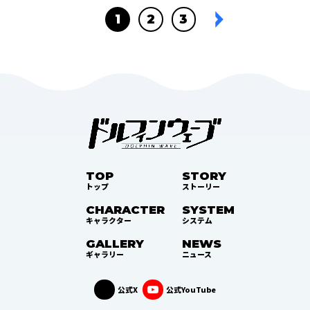
1
2
3
TOP
STORY
トップ
ストーリー
CHARACTER
SYSTEM
キャラクター
システム
GALLERY
NEWS
ギャラリー
ニュース
公式X
公式YouTube