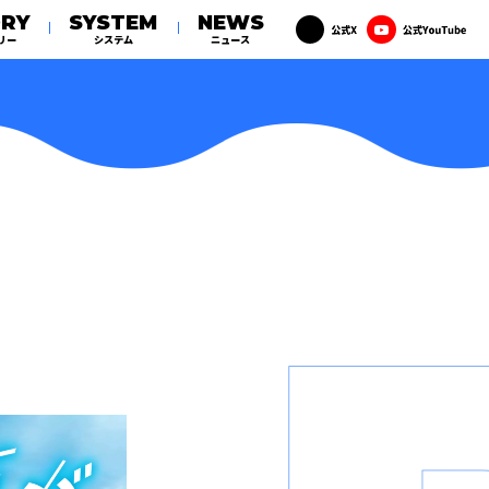
RY
SYSTEM
NEWS
リー
システム
ニュース