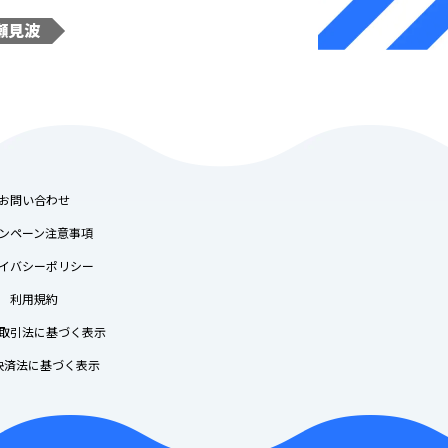
瀬見波
お問い合わせ
ンペーン注意事項
イバシーポリシー
利用規約
取引法に基づく表示
決済法に基づく表示