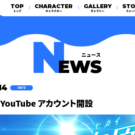
TOP
CHARACTER
GALLERY
STO
トップ
キャラクター
ギャラリー
ストー
14
INFO
 / YouTube アカウント開設