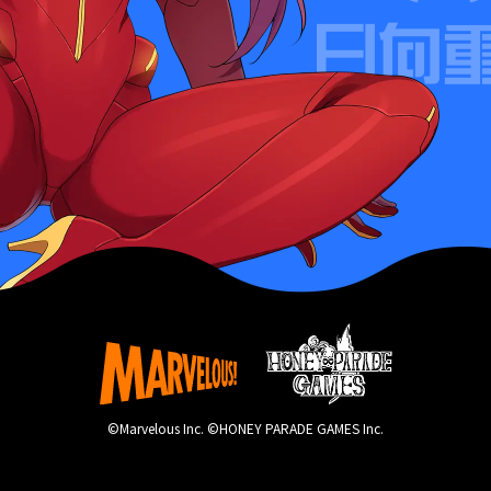
©Marvelous Inc. ©HONEY PARADE GAMES Inc.