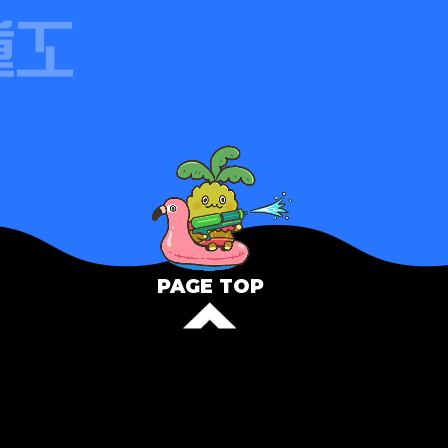
PAGE TOP