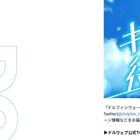
『ドルフィンウェーブ
Twitter(
@dolphin_
ーン情報などをお届
▶ドルウェブ公式Tw