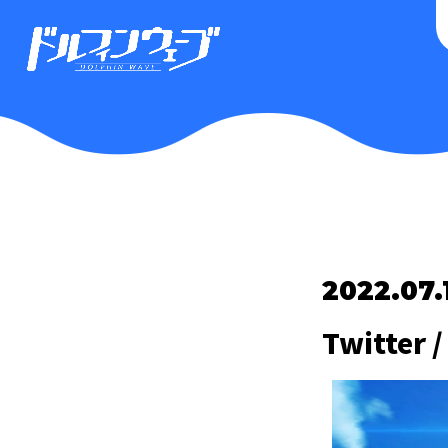
2022.07.
Twitter