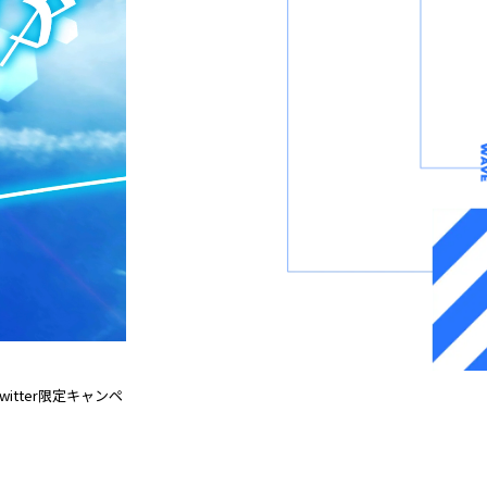
tter限定キャンペ