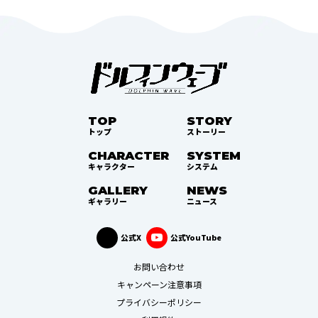
TOP
STORY
トップ
ストーリー
CHARACTER
SYSTEM
キャラクター
システム
GALLERY
NEWS
ギャラリー
ニュース
公式X
公式YouTube
お問い合わせ
キャンペーン注意事項
プライバシーポリシー