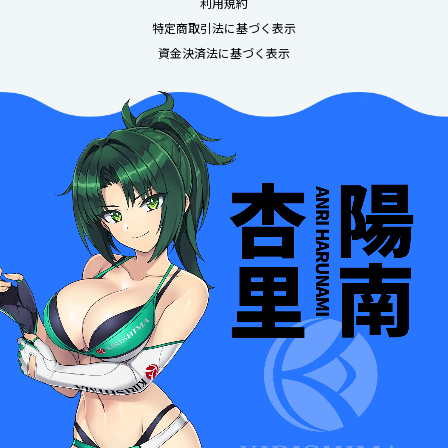
利用規約
特定商取引法に基づく表示
資金決済法に基づく表示