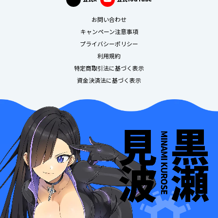
お問い合わせ
キャンペーン注意事項
プライバシーポリシー
利用規約
特定商取引法に基づく表示
資金決済法に基づく表示