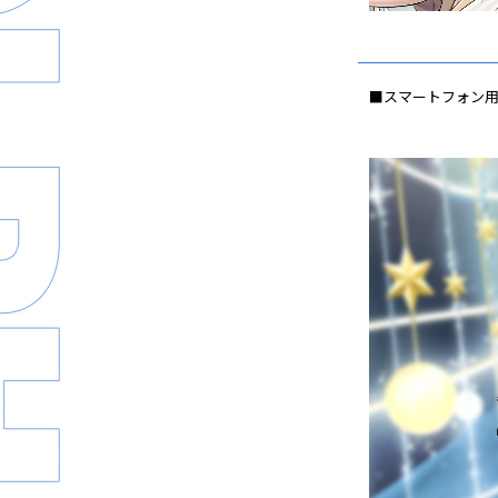
■スマートフォン用壁紙(