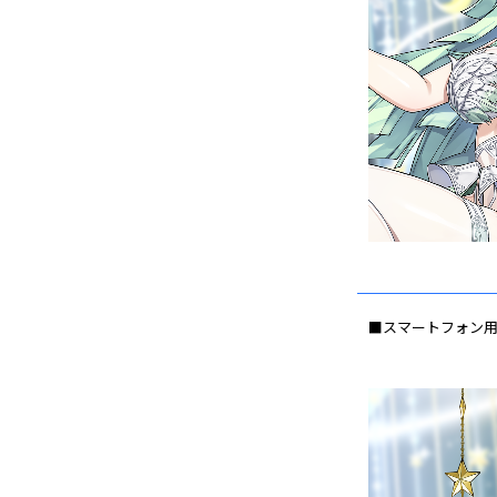
■スマートフォン用壁紙