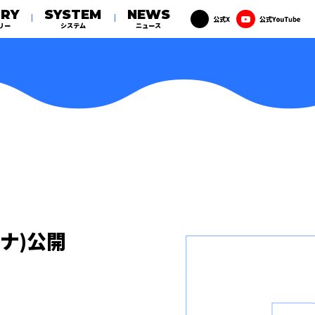
RY
SYSTEM
NEWS
リー
システム
ニュース
ナ)公開