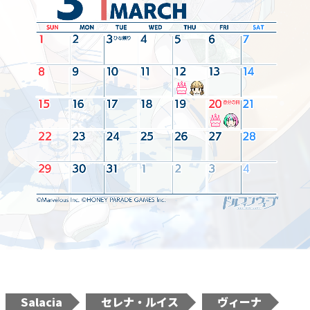
Salacia
セレナ・ルイス
ヴィーナ