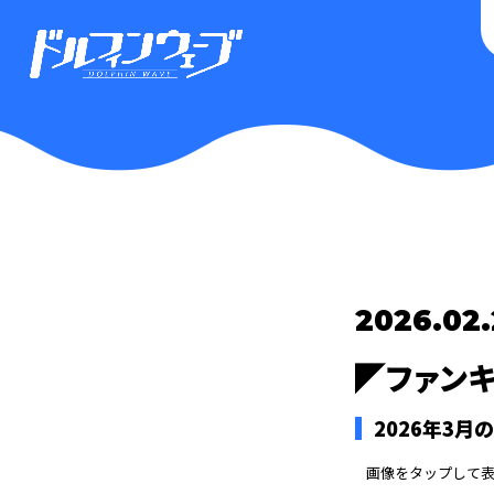
2026.02
◤ファンキ
2026年3
画像をタップして