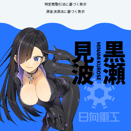
特定商取引法に基づく表示
資金決済法に基づく表示