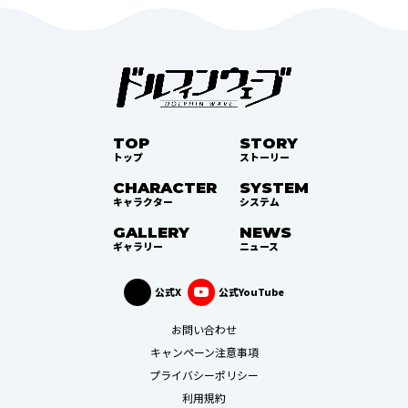
TOP
STORY
トップ
ストーリー
CHARACTER
SYSTEM
キャラクター
システム
GALLERY
NEWS
ギャラリー
ニュース
公式X
公式YouTube
お問い合わせ
キャンペーン注意事項
プライバシーポリシー
利用規約