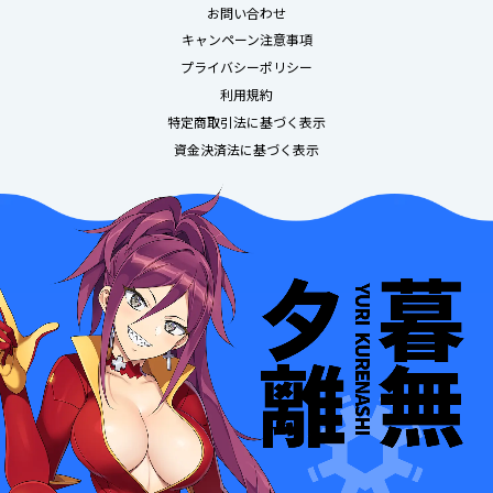
お問い合わせ
キャンペーン注意事項
プライバシーポリシー
利用規約
特定商取引法に基づく表示
資金決済法に基づく表示