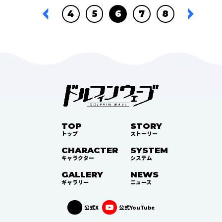
4
5
6
7
8
TOP
STORY
トップ
ストーリー
CHARACTER
SYSTEM
キャラクター
システム
GALLERY
NEWS
ギャラリー
ニュース
公式X
公式YouTube