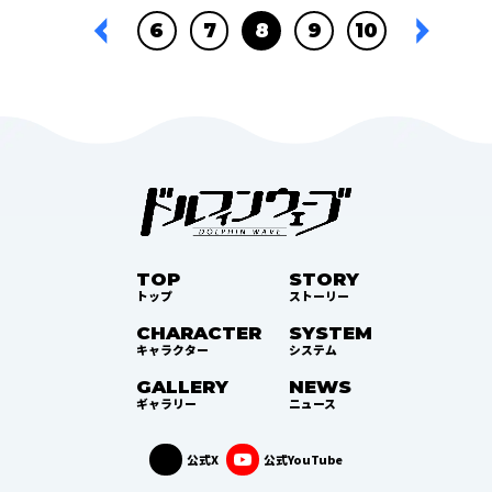
6
7
8
9
10
TOP
STORY
トップ
ストーリー
CHARACTER
SYSTEM
キャラクター
システム
GALLERY
NEWS
ギャラリー
ニュース
公式X
公式YouTube