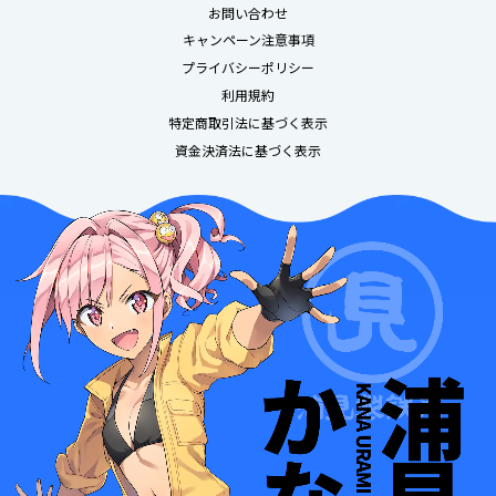
お問い合わせ
キャンペーン注意事項
プライバシーポリシー
利用規約
特定商取引法に基づく表示
資金決済法に基づく表示