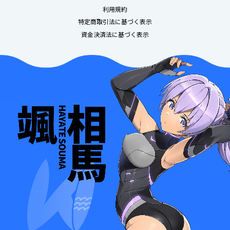
利用規約
特定商取引法に基づく表示
資金決済法に基づく表示