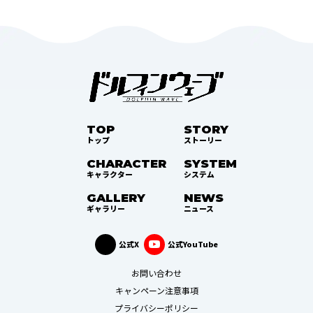
TOP
STORY
トップ
ストーリー
CHARACTER
SYSTEM
キャラクター
システム
GALLERY
NEWS
ギャラリー
ニュース
公式X
公式YouTube
お問い合わせ
キャンペーン注意事項
プライバシーポリシー