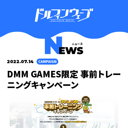
2022.07.14
CAMPAIGN
DMM GAMES限定 事前トレー
ニングキャンペーン